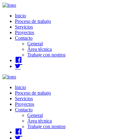
Inicio
Proceso de trabajo
Servicios
Proyectos
Contacto
General
Área técnica
Trabaje con nostros
Facebook
Twitter
Inicio
Proceso de trabajo
Servicios
Proyectos
Contacto
General
Área técnica
Trabaje con nostros
Facebook
Twitter