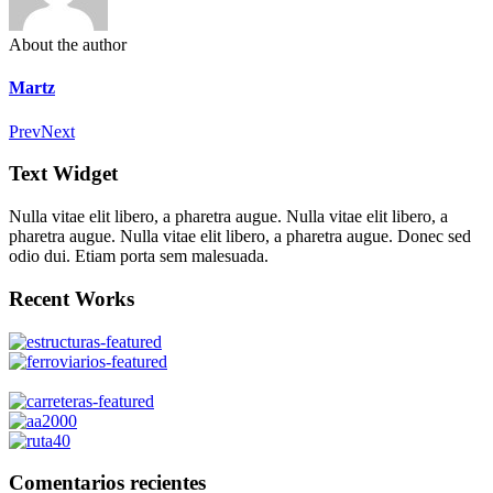
About the author
Martz
Prev
Next
Text Widget
Nulla vitae elit libero, a pharetra augue. Nulla vitae elit libero, a
pharetra augue. Nulla vitae elit libero, a pharetra augue. Donec sed
odio dui. Etiam porta sem malesuada.
Recent Works
Comentarios recientes